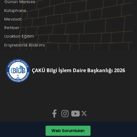
Günün Menüsü
Kütüphane
Mevzuat
Rehber
Uzaktan Eğitim
Erişilebilirlik Bildirimi
ÇAKÜ Bilgi İşlem Daire Başkanlığı 2026
Web Sorumluları