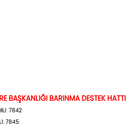
RE BAŞKANLIĞI BARINMA DESTEK HATTI
İLİ: 7842
Lİ: 7845